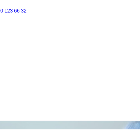
0 123 66 32